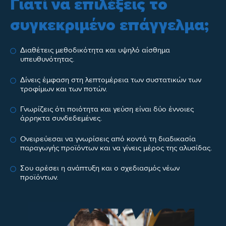
Γιατί να επιλέξεις το
συγκεκριμένο επάγγελμα;
Διαθέτεις μεθοδικότητα και υψηλό αίσθημα
υπευθυνότητας.
Δίνεις έμφαση στη λεπτομέρεια των συστατικών των
τροφίμων και των ποτών.
Γνωρίζεις ότι ποιότητα και γεύση είναι δύο έννοιες
άρρηκτα συνδεδεμένες.
Ονειρεύεσαι να γνωρίσεις από κοντά τη διαδικασία
παραγωγής προϊόντων και να γίνεις μέρος της αλυσίδας.
Σου αρέσει η ανάπτυξη και ο σχεδιασμός νέων
προϊόντων.