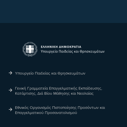
Υπουργείο Παιδείας και Θρησκευμάτων
Γενική Γραμματεία Επαγγελματικής Εκπαίδευσης,
Κατάρτισης, Διά Βίου Μάθησης και Νεολαίας
Εθνικός Οργανισμός Πιστοποίησης Προσόντων και
Επαγγελματικού Προσανατολισμού