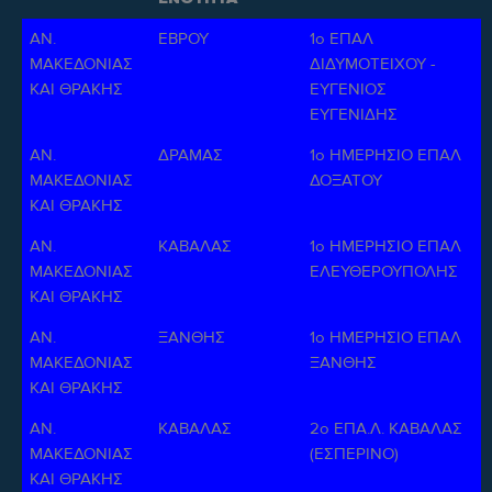
ΑΝ.
ΕΒΡΟΥ
1ο ΕΠΑΛ
ΜΑΚΕΔΟΝΙΑΣ
ΔΙΔΥΜΟΤΕΙΧΟΥ -
ΚΑΙ ΘΡΑΚΗΣ
ΕΥΓΕΝΙΟΣ
ΕΥΓΕΝΙΔΗΣ
ΑΝ.
ΔΡΑΜΑΣ
1ο ΗΜΕΡΗΣΙΟ ΕΠΑΛ
ΜΑΚΕΔΟΝΙΑΣ
ΔΟΞΑΤΟΥ
ΚΑΙ ΘΡΑΚΗΣ
ΑΝ.
ΚΑΒΑΛΑΣ
1ο ΗΜΕΡΗΣΙΟ ΕΠΑΛ
ΜΑΚΕΔΟΝΙΑΣ
ΕΛΕΥΘΕΡΟΥΠΟΛΗΣ
ΚΑΙ ΘΡΑΚΗΣ
ΑΝ.
ΞΑΝΘΗΣ
1ο ΗΜΕΡΗΣΙΟ ΕΠΑΛ
ΜΑΚΕΔΟΝΙΑΣ
ΞΑΝΘΗΣ
ΚΑΙ ΘΡΑΚΗΣ
ΑΝ.
ΚΑΒΑΛΑΣ
2ο ΕΠΑ.Λ. ΚΑΒΑΛΑΣ
ΜΑΚΕΔΟΝΙΑΣ
(ΕΣΠΕΡΙΝΟ)
ΚΑΙ ΘΡΑΚΗΣ