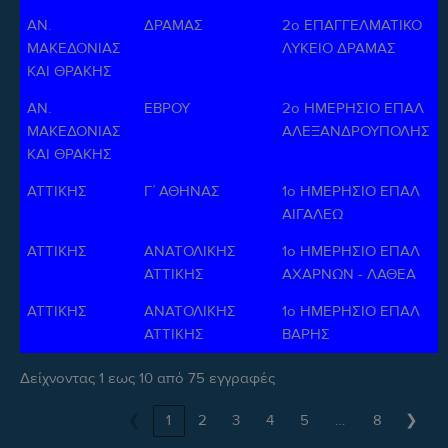
ΑΝ.
ΔΡΑΜΑΣ
2ο ΕΠΑΓΓΕΛΜΑΤΙΚΟ
ΜΑΚΕΔΟΝΙΑΣ
ΛΥΚΕΙΟ ΔΡΑΜΑΣ
ΚΑΙ ΘΡΑΚΗΣ
ΑΝ.
ΕΒΡΟΥ
2ο ΗΜΕΡΗΣΙΟ ΕΠΑΛ
ΜΑΚΕΔΟΝΙΑΣ
ΑΛΕΞΑΝΔΡΟΥΠΟΛΗΣ
ΚΑΙ ΘΡΑΚΗΣ
ΑΤΤΙΚΗΣ
Γ΄ ΑΘΗΝΑΣ
1ο ΗΜΕΡΗΣΙΟ ΕΠΑΛ
ΑΙΓΑΛΕΩ
ΑΤΤΙΚΗΣ
ΑΝΑΤΟΛΙΚΗΣ
1ο ΗΜΕΡΗΣΙΟ ΕΠΑΛ
ΑΤΤΙΚΗΣ
ΑΧΑΡΝΩΝ - ΛΑΘΕΑ
ΑΤΤΙΚΗΣ
ΑΝΑΤΟΛΙΚΗΣ
1ο ΗΜΕΡΗΣΙΟ ΕΠΑΛ
ΑΤΤΙΚΗΣ
ΒΑΡΗΣ
Δείχνοντας 1 εως 10 από 75 εγγραφές
…
❮
1
2
3
4
5
8
❯