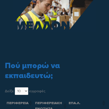
Πού μπορώ να
εκπαιδευτώ;
Δείξε
εγγραφές
ΠΕΡΙΦΕΡΕΙΑΚΗ
ΠΕΡΙΦΕΡΕΙΑ
ΕΠΑ.Λ.
ΕΝΟΤΗΤΑ